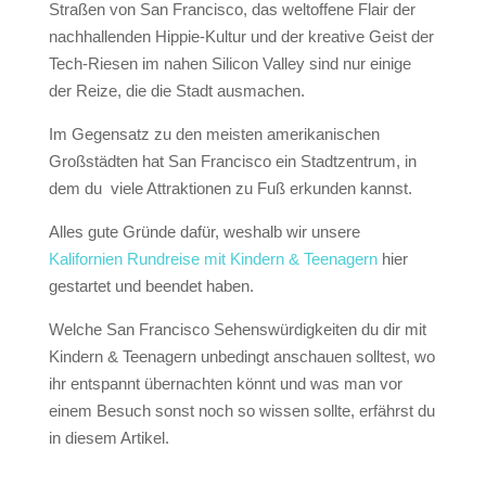
Straßen von San Francisco, das weltoffene Flair der
nachhallenden Hippie-Kultur und der kreative Geist der
Tech-Riesen im nahen Silicon Valley sind nur einige
der Reize, die die Stadt ausmachen.
Im Gegensatz zu den meisten amerikanischen
Großstädten hat San Francisco ein Stadtzentrum, in
dem du viele Attraktionen zu Fuß erkunden kannst.
Alles gute Gründe dafür, weshalb wir unsere
Kalifornien Rundreise mit Kindern & Teenagern
hier
gestartet und beendet haben.
Welche San Francisco Sehenswürdigkeiten du dir mit
Kindern & Teenagern unbedingt anschauen solltest, wo
ihr entspannt übernachten könnt und was man vor
einem Besuch sonst noch so wissen sollte, erfährst du
in diesem Artikel.