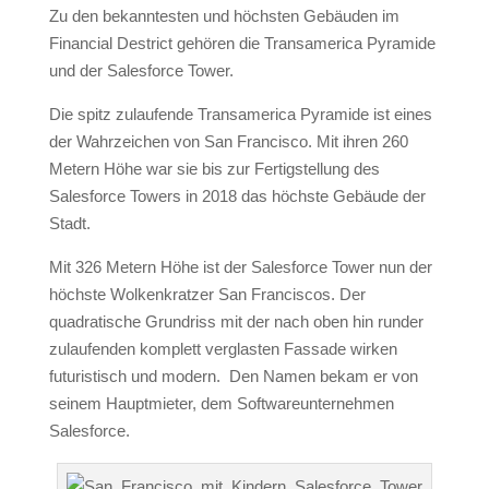
Zu den bekanntesten und höchsten Gebäuden im
Financial Destrict gehören die Transamerica Pyramide
und der Salesforce Tower.
Die spitz zulaufende Transamerica Pyramide ist eines
der Wahrzeichen von San Francisco. Mit ihren 260
Metern Höhe war sie bis zur Fertigstellung des
Salesforce Towers in 2018 das höchste Gebäude der
Stadt.
Mit 326 Metern Höhe ist der Salesforce Tower nun der
höchste Wolkenkratzer San Franciscos. Der
quadratische Grundriss mit der nach oben hin runder
zulaufenden komplett verglasten Fassade wirken
futuristisch und modern. Den Namen bekam er von
seinem Hauptmieter, dem Softwareunternehmen
Salesforce.