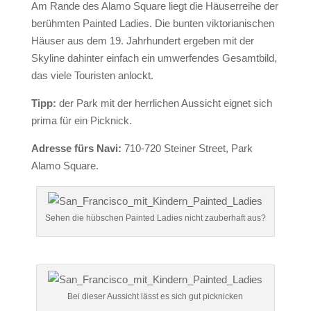
Am Rande des Alamo Square liegt die Häuserreihe der
berühmten Painted Ladies. Die bunten viktorianischen
Häuser aus dem 19. Jahrhundert ergeben mit der
Skyline dahinter einfach ein umwerfendes Gesamtbild,
das viele Touristen anlockt.
Tipp:
der Park mit der herrlichen Aussicht eignet sich
prima für ein Picknick.
Adresse fürs Navi:
710-720 Steiner Street, Park
Alamo Square.
Sehen die hübschen Painted Ladies nicht zauberhaft aus?
Bei dieser Aussicht lässt es sich gut picknicken