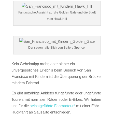
Fantastische Aussicht auf die Golden Gate und die Stadt
vom Hawk Hill
Der sagenhafte Blick von Battery Spencer
Kein Geheimtipp mehr, aber sicher ein
unvergessliches Erlebnis beim Besuch von San
Francisco mit Kindern ist die Überquerung der Brücke
mit dem Fahrrad.
Es gibt unzählige Anbieter für geführte oder ungeführte
Touren, mit normalen Rädern oder E-Bikes. Wir haben
uns für die
selbstgeführte Fahrradtour*
mit einer Fähr-
Rückfahrt ab Sausalito entschieden.