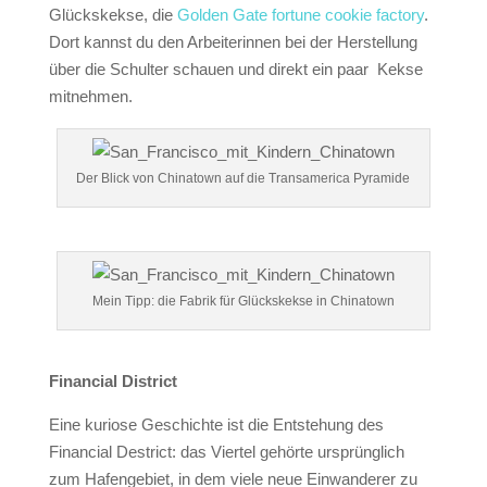
Glückskekse, die
Golden Gate fortune cookie factory
.
Dort kannst du den Arbeiterinnen bei der Herstellung
über die Schulter schauen und direkt ein paar Kekse
mitnehmen.
Der Blick von Chinatown auf die Transamerica Pyramide
Mein Tipp: die Fabrik für Glückskekse in Chinatown
Financial District
Eine kuriose Geschichte ist die Entstehung des
Financial Destrict: das Viertel
gehörte ursprünglich
zum Hafengebiet, in dem viele neue Einwanderer zu