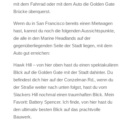
mit dem Fahrrad oder mit dem Auto die Golden Gate
Brücke überquerst.
Wenn du in San Francisco bereits einen Mietwagen
hast, kannst du noch die folgenden Aussichtspunkte,
die alle in den Marine Headlands auf der
gegenüberliegenden Seite der Stadt liegen, mit dem
Auto gut erreichen:
Hawk Hill – von hier oben hast du einen spektakulären
Blick auf die Golden Gate mit der Stadt dahinter. Du
befindest dich hier auf der Conzelman Rd., wenn du
der Straße weiter nach unten folgst, hast du vom
Slackers Hill nochmal einen traumhaften Blick. Mein
Favorit: Battery Spencer. Ich finde, von hier hast du
den ultimativ besten Blick auf das prachtvolle
Bauwerk.