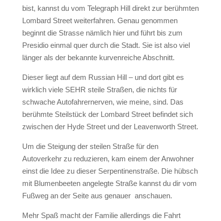
bist, kannst du vom Telegraph Hill direkt zur berühmten
Lombard Street weiterfahren. Genau genommen
beginnt die Strasse nämlich hier und führt bis zum
Presidio einmal quer durch die Stadt. Sie ist also viel
länger als der bekannte kurvenreiche Abschnitt.
Dieser liegt auf dem Russian Hill – und dort gibt es
wirklich viele SEHR steile Straßen, die nichts für
schwache Autofahrernerven, wie meine, sind. Das
berühmte Steilstück der Lombard Street befindet sich
zwischen der Hyde Street und der Leavenworth Street.
Um die Steigung der steilen Straße für den
Autoverkehr zu reduzieren, kam einem der Anwohner
einst die Idee zu dieser Serpentinenstraße. Die hübsch
mit Blumenbeeten angelegte Straße kannst du dir vom
Fußweg an der Seite aus genauer anschauen.
Mehr Spaß macht der Familie allerdings die Fahrt