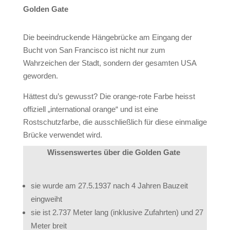
Golden Gate
Die beeindruckende Hängebrücke am Eingang der
Bucht von San Francisco ist nicht nur zum
Wahrzeichen der Stadt, sondern der gesamten USA
geworden.
Hättest du’s gewusst? Die orange-rote Farbe heisst
offiziell „international orange“ und ist eine
Rostschutzfarbe, die ausschließlich für diese einmalige
Brücke verwendet wird.
Wissenswertes über die Golden Gate
sie wurde am 27.5.1937 nach 4 Jahren Bauzeit
eingweiht
sie ist 2.737 Meter lang (inklusive Zufahrten) und 27
Meter breit