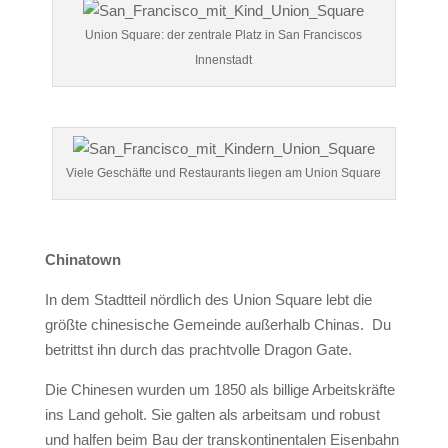
Union Square: der zentrale Platz in San Franciscos
Innenstadt
Viele Geschäfte und Restaurants liegen am Union Square
Chinatown
In dem Stadtteil nördlich des Union Square lebt die
größte chinesische Gemeinde außerhalb Chinas. Du
betrittst ihn durch das prachtvolle Dragon Gate.
Die Chinesen wurden um 1850 als billige Arbeitskräfte
ins Land geholt. Sie galten als arbeitsam und robust
und halfen
beim Bau der transkontinentalen Eisenbahn