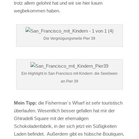
trotz allem gelohnt hat und wir sie hier kaum
wegbekommen haben.
Die Vergnügungsmeile Pier 39
Ein Highlight in San Francisco mit Kindern: die Seelöwen
an Pier 39
Mein Tipp:
die Fisherman´s Wharf ist sehr touristisch
überlaufen. Wesentlich besser gefallen hat mir der
Ghiradelli Square mit der ehemaligen
Schokoladenfabrik, in der sich jetzt ein Süßigkeiten
Laden befindet. Außerdem gibt es hübsche Boutiquen,