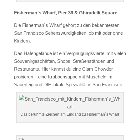
Fisherman`s Wharf, Pier 39 & Ghiradelli Square
Die Fisherman`s Wharf gehört zu den bekanntesten
San Francisco Sehenswürdigkeiten, ob mit oder ohne
Kindern.
Das Hafengelände ist ein Vergnügungsviertel mit vielen
Souvenirgeschäften, Shops, Straßenständen und
Restaurants. Hier kannst du eine Clam Chowder
probieren – eine Krabbensuppe mit Muscheln im
Sauerteig und DIE lokale Spezialität in San Francisco.
Das berühmte Zeichen am Eingang zu Fisherman`s Wharf