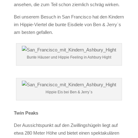
ansehen, die zum Teil schon ziemlich schräg wirken.
Bei unserem Besuch in San Francisco hat den Kindern
im Hippie-Viertel die bunte Eisdiele von Ben & Jerry`s
am besten gefallen.
Bunte Häuser und Hippie Feeling in Ashbury Hight
Hippie Eis bei Ben & Jerry`s
Twin Peaks
Der Aussichtspunkt auf den Zwillingshügeln liegt auf
etwa 280 Meter Höhe und bietet einen spektakulären