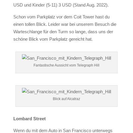
USD und Kinder (5-11) 3 USD (Stand Aug. 2022).
Schon vom Parkplatz vor dem Coit Tower hast du
einen tollen Blick. Leider war bei unserem Besuch die
Warteschlange für den Turm so lange, dass uns der
schöne Blick vom Parkplatz gereicht hat.
Fantastische Aussicht vom Telegraph Hill
Blick auf Alcatraz
Lombard Street
Wenn du mit dem Auto in San Francisco unterwegs