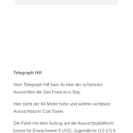
Telegraph Hil
l
Vom Telegraph Hill hast du eine der schönsten
Aussichten die San Francisco Bay.
Hier steht der 64 Meter hohe und weithin sichtbare
Aussichtsturm Coit Tower.
Die Fahrt mit dem Aufzug auf die Aussichtsplattform
kostet für Erwachsene 9 USD, Jugendliche (12-17) 6