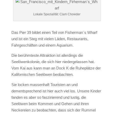
Lokale Spezialität: Clam Chowder
Das Pier 39 bildet einen Teil von Fisherman`s Wharf
und ist ein Steg mit vielen Läden, Restaurants,
Fahrgeschäften und einem Aquarium.
Die berühmteste Attraktion ist allerdings die
Seelöwenkolonie, die sich hier niedergelassen hat.
Vom Kai aus kann man an Dock K die Ruheplätze der
Kalifornischen Seelöwen beobachten.
Sie locken massenhaft Touristen an und
dementsprechend ist hier auch viel los. Unsere Kinder
fanden es aber so faszinierend und lustig, die
Seelöwen beim Kommen und Gehen und ihren
Neckereien zu beobachten, dass sich der Rummel