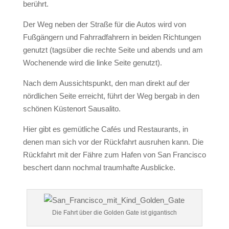
berührt.
Der Weg neben der Straße für die Autos wird von
Fußgängern und Fahrradfahrern in beiden Richtungen
genutzt (tagsüber die rechte Seite und abends und am
Wochenende wird die linke Seite genutzt).
Nach dem Aussichtspunkt, den man direkt auf der
nördlichen Seite erreicht, führt der Weg bergab in den
schönen Küstenort Sausalito.
Hier gibt es gemütliche Cafés und Restaurants, in
denen man sich vor der Rückfahrt ausruhen kann. Die
Rückfahrt mit der Fähre zum Hafen von San Francisco
beschert dann nochmal traumhafte Ausblicke.
Die Fahrt über die Golden Gate ist gigantisch