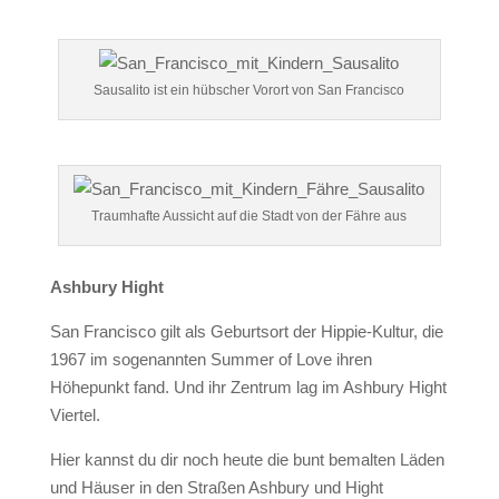
Sausalito ist ein hübscher Vorort von San Francisco
Traumhafte Aussicht auf die Stadt von der Fähre aus
Ashbury Hight
San Francisco gilt als Geburtsort der Hippie-Kultur, die
1967 im sogenannten Summer of Love ihren
Höhepunkt fand. Und ihr Zentrum lag im Ashbury Hight
Viertel.
Hier kannst du dir noch heute die bunt bemalten Läden
und Häuser in den Straßen Ashbury und Hight