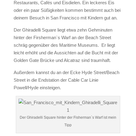
Restaurants, Cafés und Eisdielen. Ein leckeres Eis
oder ein paar Süßigkeiten kommen bestimmt auch bei
deinem Besuch in San Francisco mit Kindern gut an.
Der Ghiradelli Square liegt etwa zehn Gehminuten
hinter der Firsherman`s Warf an der Beach Street
schräg gegenüber des Maritime Museums. Er liegt
leicht erhöht und die Aussichten auf die Bucht mit der
Golden Gate Brücke und Alcatraz sind traumhaft.
Außerdem kannst du an der Ecke Hyde Street/Beach
Street in die Endstation der Cable Car Linie
Powell/Hyde einsteigen.
Der Ghiradelli Square hinter der Fisherman`s Warf ist mein
Tipp