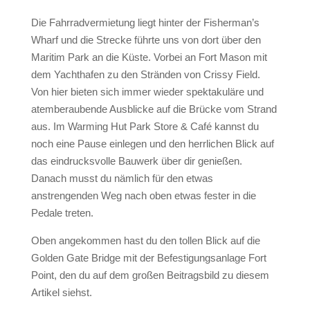
Die Fahrradvermietung liegt hinter der Fisherman’s
Wharf und die Strecke führte uns von dort über den
Maritim Park an die Küste. Vorbei an Fort Mason mit
dem Yachthafen zu den Stränden von Crissy Field.
Von hier bieten sich immer wieder spektakuläre und
atemberaubende Ausblicke auf die Brücke vom Strand
aus. Im Warming Hut Park Store & Café kannst du
noch eine Pause einlegen und den herrlichen Blick auf
das eindrucksvolle Bauwerk über dir genießen.
Danach musst du nämlich für den etwas
anstrengenden Weg nach oben etwas fester in die
Pedale treten.
Oben angekommen hast du den tollen Blick auf die
Golden Gate Bridge mit der Befestigungsanlage Fort
Point, den du auf dem großen Beitragsbild zu diesem
Artikel siehst.