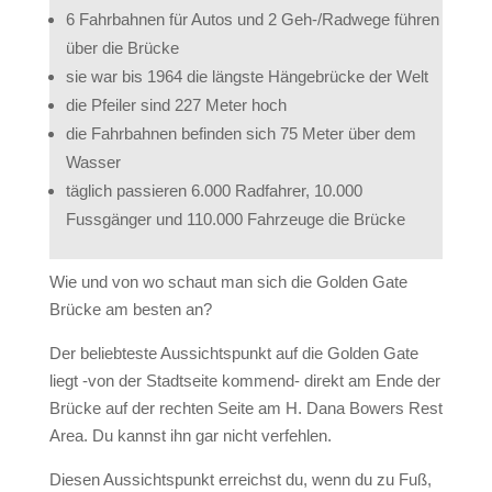
6 Fahrbahnen für Autos und 2 Geh-/Radwege führen
über die Brücke
sie war bis 1964 die längste Hängebrücke der Welt
die Pfeiler sind 227 Meter hoch
die Fahrbahnen befinden sich 75 Meter über dem
Wasser
täglich passieren 6.000 Radfahrer, 10.000
Fussgänger und 110.000 Fahrzeuge die Brücke
Wie und von wo schaut man sich die Golden Gate
Brücke am besten an?
Der beliebteste Aussichtspunkt auf die Golden Gate
liegt -von der Stadtseite kommend- direkt am Ende der
Brücke auf der rechten Seite am H. Dana Bowers Rest
Area. Du kannst ihn gar nicht verfehlen.
Diesen Aussichtspunkt erreichst du, wenn du zu Fuß,