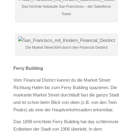
Das höchste Gebäude San Franciscos – der Salesforce
Tower
Die Market Street führt durch den Financial Destrict
Ferry Building
Vom Financial District kannst du die Market Street
Richtung Hafen bis zum Ferry Building spazieren. Die
markante Market Street durchläuft fast die ganze Stadt
und ist schon beim Blick von oben (z.B. von den Twin
Peaks) als eine der Hauptverkehrsadern erkennbar.
Das 1898 errichtete Ferry Building hat das schlimmste
Erdbeben der Stadt von 1906 überlebt. In dem