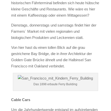
historischen Fährterminal befinden sich heute hübsche
kleine Geschäfte und Restaurants. Wie wäre es hier
mit einem Kaffeestopp oder einem Mittagessen?
Dienstags, donnerstags und samstags findet hier der
Farmers` Market mit vielen regionalen und
biologischen Produkten und Leckereien statt.
Von hier hast du einen tollen Blick auf die grau
gestrichene Bay Bridge, die in ihrer Architektur der
Golden Gate Brücke ähnelt und die Halbinsel San
Francisco mit Oakland verbindet.
Das 1898 erbaute Ferry Building
Cable Cars
Um die Jahrhundertwende entstand im aufstrebenden