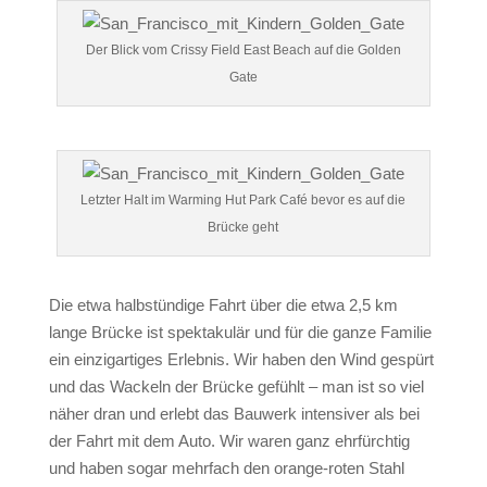
Der Blick vom Crissy Field East Beach auf die Golden
Gate
Letzter Halt im Warming Hut Park Café bevor es auf die
Brücke geht
Die etwa halbstündige Fahrt über die etwa 2,5 km
lange Brücke ist spektakulär und für die ganze Familie
ein einzigartiges Erlebnis. Wir haben den Wind gespürt
und das Wackeln der Brücke gefühlt – man ist so viel
näher dran und erlebt das Bauwerk intensiver als bei
der Fahrt mit dem Auto. Wir waren ganz ehrfürchtig
und haben sogar mehrfach den orange-roten Stahl