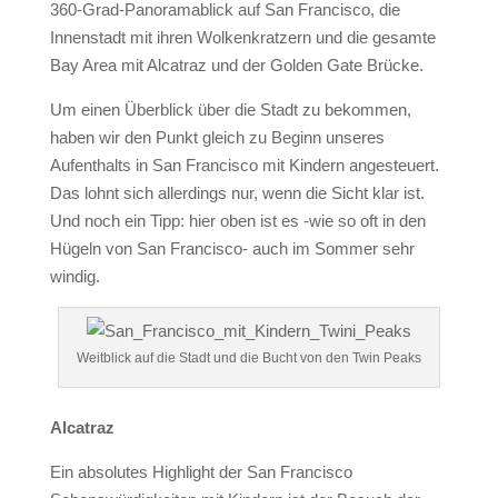
360-Grad-Panoramablick auf San Francisco, die
Innenstadt mit ihren Wolkenkratzern und die gesamte
Bay Area mit Alcatraz und der Golden Gate Brücke.
Um einen Überblick über die Stadt zu bekommen,
haben wir den Punkt gleich zu Beginn unseres
Aufenthalts in San Francisco mit Kindern angesteuert.
Das lohnt sich allerdings nur, wenn die Sicht klar ist.
Und noch ein Tipp: hier oben ist es -wie so oft in den
Hügeln von San Francisco- auch im Sommer sehr
windig.
Weitblick auf die Stadt und die Bucht von den Twin Peaks
Alcatraz
Ein absolutes Highlight der San Francisco