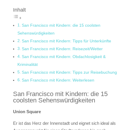
Inhalt
San Francisco mit Kindern: die 15 coolsten
Sehenswürdigkeiten
San Francisco mit Kindern: Tipps für Unterkünfte
San Francisco mit Kindern: Reisezeit/Wetter
San Francisco mit Kindern: Obdachlosigkeit &
Kriminalität
San Francisco mit Kindern: Tipps zur Reisebuchung
San Francisco mit Kindern: Weiterlesen
San Francisco mit Kindern: die 15
coolsten Sehenswürdigkeiten
Union Square
Er ist das Herz der Innenstadt und eignet sich ideal als