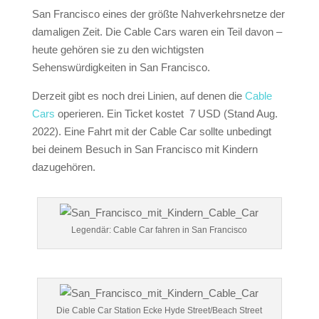
San Francisco eines der größte Nahverkehrsnetze der
damaligen Zeit. Die Cable Cars waren ein Teil davon –
heute gehören sie zu den wichtigsten
Sehenswürdigkeiten in San Francisco.
Derzeit gibt es noch drei Linien, auf denen die
Cable
Cars
operieren. Ein Ticket kostet 7 USD (Stand Aug.
2022). Eine Fahrt mit der Cable Car sollte unbedingt
bei deinem Besuch in San Francisco mit Kindern
dazugehören.
Legendär: Cable Car fahren in San Francisco
Die Cable Car Station Ecke Hyde Street/Beach Street