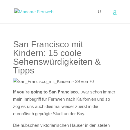
San Francisco mit
Kindern: 15 coole
Sehenswürdigkeiten &
Tipps
If you’re going to San Francisco
…war schon immer
mein Innbegriff für Fernweh nach Kalifornien und so
zog es uns auch diesmal wieder zuerst in die
europäisch geprägte Stadt an der Bay.
Die hübschen viktorianischen Häuser in den steilen