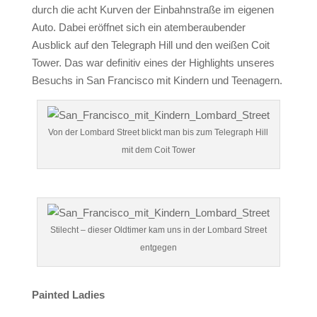
durch die acht Kurven der Einbahnstraße im eigenen
Auto. Dabei eröffnet sich ein atemberaubender
Ausblick auf den Telegraph Hill und den weißen Coit
Tower. Das war definitiv eines der Highlights unseres
Besuchs in San Francisco mit Kindern und Teenagern.
Von der Lombard Street blickt man bis zum Telegraph Hill
mit dem Coit Tower
Stilecht – dieser Oldtimer kam uns in der Lombard Street
entgegen
Painted Ladies