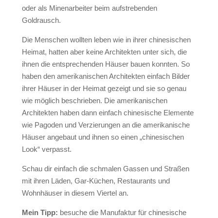
oder als Minenarbeiter beim aufstrebenden
Goldrausch.
Die Menschen wollten leben wie in ihrer chinesischen
Heimat, hatten aber keine Architekten unter sich, die
ihnen die entsprechenden Häuser bauen konnten. So
haben den amerikanischen Architekten einfach Bilder
ihrer Häuser in der Heimat gezeigt und sie so genau
wie möglich beschrieben. Die amerikanischen
Architekten haben dann einfach chinesische Elemente
wie Pagoden und Verzierungen an die amerikanische
Häuser angebaut und ihnen so einen „chinesischen
Look“ verpasst.
Schau dir einfach die schmalen Gassen und Straßen
mit ihren Läden, Gar-Küchen, Restaurants und
Wohnhäuser in diesem Viertel an.
Mein Tipp:
besuche die Manufaktur für chinesische