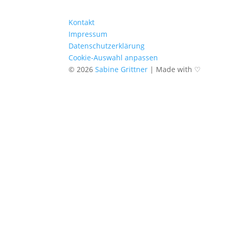
Kontakt
Impressum
Datenschutzerklärung
Cookie-Auswahl anpassen
© 2026
Sabine Grittner
|
Made with ♡