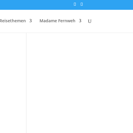
Reisethemen
Madame Fernweh