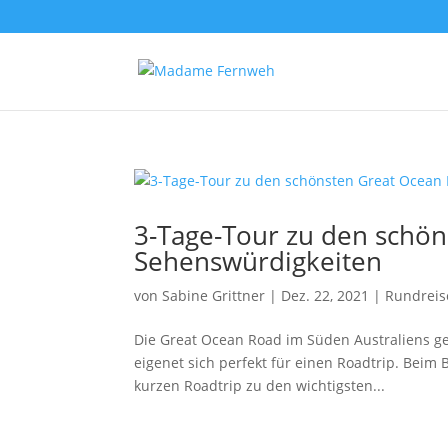
3-Tage-Tour zu den schö
Sehenswürdigkeiten
von
Sabine Grittner
|
Dez. 22, 2021
|
Rundreis
Die Great Ocean Road im Süden Australiens ge
eigenet sich perfekt für einen Roadtrip. Beim
kurzen Roadtrip zu den wichtigsten...