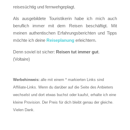
reisesüchtig und fernwehgeplagt.
Als ausgebildete Touristikerin habe ich mich auch
beruflich immer mit dem Reisen beschäftigt. Mit
meinen authentischen Erfahrungsberichten und Tipps
möchte ich deine
Reiseplanung
erleichtern.
Denn soviel ist sicher:
Reisen tut immer gut
.
(Voltaire)
Werbehinweis:
alle mit einem * markierten Links sind
Affiliate-Links. Wenn du darüber auf die Seite des Anbieters
wechselst und dort etwas buchst oder kaufst, erhalte ich eine
kleine Provision. Der Preis für dich bleibt genau der gleiche.
Vielen Dank.