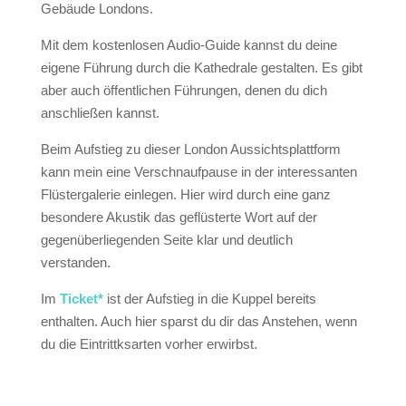
Gebäude Londons.
Mit dem kostenlosen Audio-Guide kannst du deine
eigene Führung durch die Kathedrale gestalten. Es gibt
aber auch öffentlichen Führungen, denen du dich
anschließen kannst.
Beim Aufstieg zu dieser London Aussichtsplattform
kann mein eine Verschnaufpause in der interessanten
Flüstergalerie einlegen. Hier wird durch eine ganz
besondere Akustik das geflüsterte Wort auf der
gegenüberliegenden Seite klar und deutlich
verstanden.
Im
Ticket*
ist der Aufstieg in die Kuppel bereits
enthalten. Auch hier sparst du dir das Anstehen, wenn
du die Eintrittksarten vorher erwirbst.