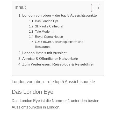
Inhalt
London von oben – die top 5 Aussichtspunkte
Das London Eye
St. Paul`s Cathedral
Tate Modern
Royal Opera House
OXO Tower Aussichtsplattform und
Restaurant
London Hotels mit Aussicht
Anreise & Öffentlicher Nahverkehr
Zum Weiterlesen: Reiseblogs & Reiseführer
London von oben – die top 5 Aussichtspunkte
Das London Eye
Das London Eye ist die Nummer 1 unter den besten
Aussichtspunkten in London.