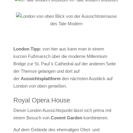
Blick von der Aussichtsterrasse
des Tate Modern
London Tipp:
von hier aus kann man in einem
kurzen Fußmarsch über die moderne Millennium
Bridge zur St. Paul`s Cathedral auf der anderen Seite
der Themse gelangen und dort auf
der
Aussichtsplattform
den nächsten Ausblick auf
London von oben genießen.
Royal Opera House
Dieser London Aussichtspunkt lässt sich prima mit
einem Besuch von
Covent Garden
kombinieren.
Auf dem Gelände des ehemaligen Obst- und