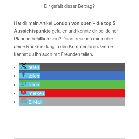
Dir gefällt dieser Beitrag?
Hat dir mein Artikel
London von oben – die top 5
Aussichtspunkte
gefallen und konnte dir bei deiner
Planung behilflich sein? Dann freue ich mich über
deine Rückmeldung in den Kommentaren. Gerne
kannst du ihn auch mit Freunden teilen.
teilen
teilen
teilen
merken
E-Mail