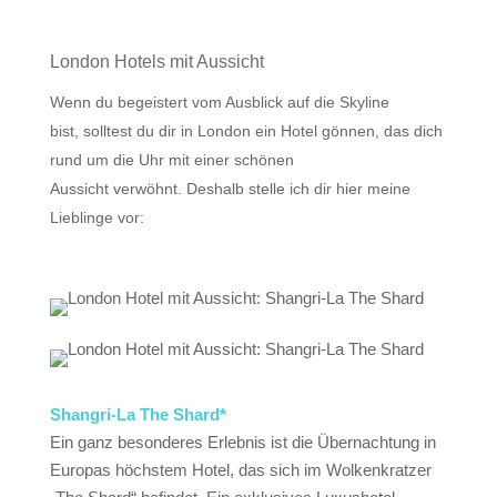
London Hotels mit Aussicht
Wenn du begeistert vom Ausblick auf die Skyline
bist, solltest du dir in London ein Hotel gönnen, das dich
rund um die Uhr mit einer schönen
Aussicht verwöhnt. Deshalb stelle ich dir hier meine
Lieblinge vor:
Shangri-La The Shard*
Ein ganz besonderes Erlebnis ist die Übernachtung in
Europas höchstem Hotel, das sich im Wolkenkratzer