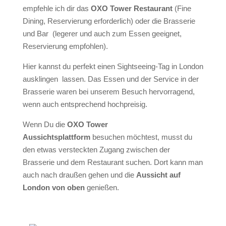
empfehle ich dir das
OXO Tower Restaurant
(Fine
Dining, Reservierung erforderlich) oder die
Brasserie
und Bar
(legerer und auch zum Essen geeignet,
Reservierung empfohlen).
Hier kannst du perfekt einen Sightseeing-Tag in London
ausklingen lassen. Das Essen und der Service in der
Brasserie waren bei unserem Besuch hervorragend,
wenn auch entsprechend hochpreisig.
Wenn Du die
OXO Tower
Aussichtsplattform
besuchen möchtest, musst du
den etwas versteckten Zugang zwischen der
Brasserie und dem Restaurant suchen. Dort kann man
auch nach draußen gehen und die
Aussicht auf
London von oben
genießen.