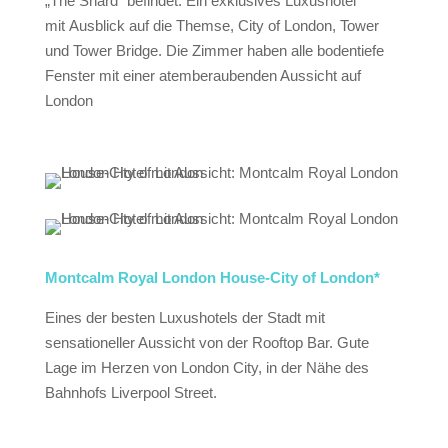
„The Shard“ befindet. Ein exklusives Luxushotel
mit Ausblick auf die Themse, City of London, Tower
und Tower Bridge. Die Zimmer haben alle bodentiefe
Fenster mit einer atemberaubenden Aussicht auf
London
Montcalm Royal London House-City of London*
Eines der besten Luxushotels der Stadt mit
sensationeller Aussicht von der Rooftop Bar. Gute
Lage im Herzen von London City, in der Nähe des
Bahnhofs Liverpool Street.