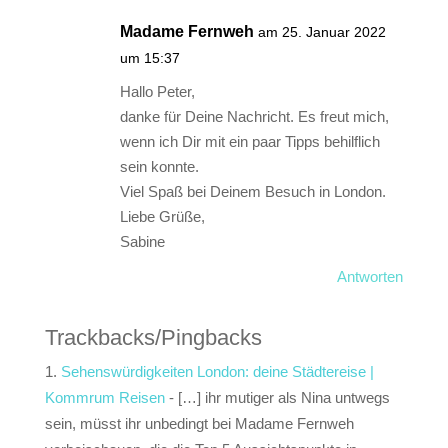
Madame Fernweh
am 25. Januar 2022
um 15:37
Hallo Peter,
danke für Deine Nachricht. Es freut mich,
wenn ich Dir mit ein paar Tipps behilflich
sein konnte.
Viel Spaß bei Deinem Besuch in London.
Liebe Grüße,
Sabine
Antworten
Trackbacks/Pingbacks
Sehenswürdigkeiten London: deine Städtereise |
Kommrum Reisen
- […] ihr mutiger als Nina untwegs
sein, müsst ihr unbedingt bei Madame Fernweh