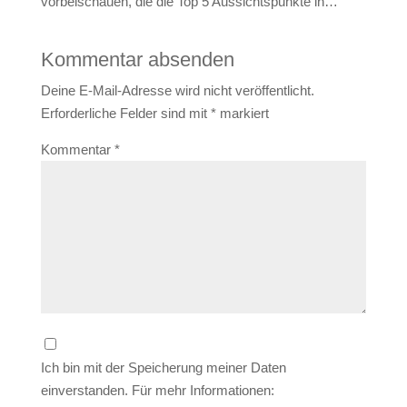
vorbeischauen, die die Top 5 Aussichtspunkte in…
Kommentar absenden
Deine E-Mail-Adresse wird nicht veröffentlicht.
Erforderliche Felder sind mit
*
markiert
Kommentar
*
Ich bin mit der Speicherung meiner Daten
einverstanden. Für mehr Informationen: