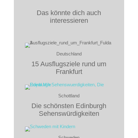
Das könnte dich auch
interessieren
Deutschland
15 Ausflugsziele rund um
Frankfurt
Schottland
Die schönsten Edinburgh
Sehenswürdigkeiten
Schweden