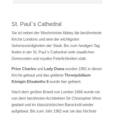
St. Paul`s Cathedral
Sie ist neben der Westminster Abbey die berühmteste
Kirche Londons und eine der wichtigsten
Sehenswürdigkeiten der Stadt. Bis zum heutigen Tag
finden in der
St. Paul`s Cathedral
viele staatlichen
Zeremonien und royalen Feierlichkeiten statt.
Prinz Charles
und
Lady Diana
wurden 1981 in dieser
Kirche getraut und das goldene
Thronjubiläum
Königin Elisabeths II
wurde hier gefeiert.
Nach dem großen Brand von London 1666 wurde sie
von dem berühmten Architekten Sir Christopher Wren
geplant und im klassizistischen Barockstil wieder
aufgebaut. Bis zum Jahr 1962 war sie das höchste