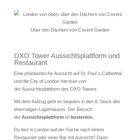
Über den Dächern von Covent Garden
OXO Tower Aussichtsplattform und
Restaurant
Eine phantastische
Aussicht auf St. Paul`s Cathedral
und die City of London
hat man von
der
Aussichtsplattform des OXO Towers
.
Mit dem Aufzug geht es bequem in den 8. Stock des
ehemaligen Lagerhauses. Der Besuch
der
Aussichtsplattform
ist
kostenlos.
Du bist in London auf der Suche nach einem
Restaurant oder einer Bar mit Aussicht? Dann