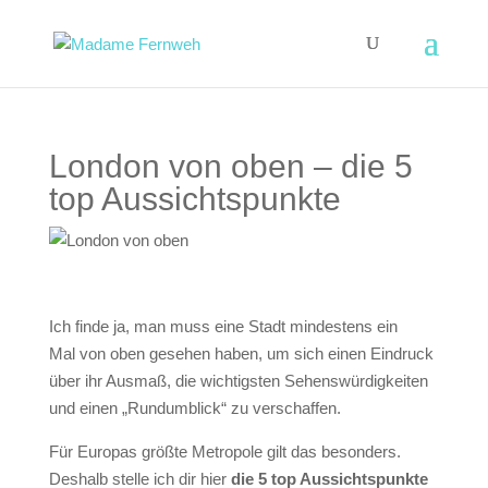
London von oben – die 5
top Aussichtspunkte
Ich finde ja, man muss eine Stadt mindestens ein
Mal
von oben
gesehen haben, um sich einen Eindruck
über ihr Ausmaß, die wichtigsten Sehenswürdigkeiten
und einen
„Rundumblick“
zu verschaffen.
Für Europas größte Metropole gilt das besonders.
Deshalb stelle ich dir hier
die 5 top Aussichtspunkte