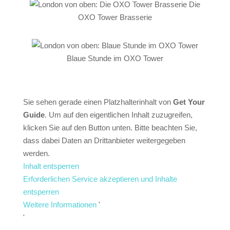
Die
OXO Tower Brasserie
Blaue Stunde im OXO Tower
Sie sehen gerade einen Platzhalterinhalt von
Get Your
Guide
. Um auf den eigentlichen Inhalt zuzugreifen,
klicken Sie auf den Button unten. Bitte beachten Sie,
dass dabei Daten an Drittanbieter weitergegeben
werden.
Inhalt entsperren
Erforderlichen Service akzeptieren und Inhalte
entsperren
Weitere Informationen
'
'