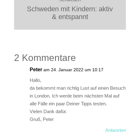
Schweden mit Kindern: aktiv
& entspannt
2 Kommentare
Peter
am 24. Januar 2022 um 10:17
Hallo,
da bekommt man richtig Lust auf einen Besuch
in London. Ich werde beim nächsten Mal auf
alle Fälle ein paar Deiner Tipps testen.
Vielen Dank dafür.
Gruß, Peter
Antworten