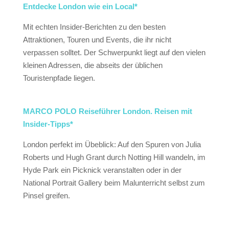
Entdecke London wie ein Local*
Mit echten Insider-Berichten zu den besten
Attraktionen, Touren und Events, die ihr nicht
verpassen solltet. Der Schwerpunkt liegt auf den vielen
kleinen Adressen, die abseits der üblichen
Touristenpfade liegen.
MARCO POLO Reiseführer London. Reisen mit
Insider-Tipps*
London perfekt im Übeblick: Auf den Spuren von Julia
Roberts und Hugh Grant durch Notting Hill wandeln, im
Hyde Park ein Picknick veranstalten oder in der
National Portrait Gallery beim Malunterricht selbst zum
Pinsel greifen.