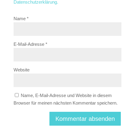
Datenschutzerklärung.
Name
*
E-Mail-Adresse
*
Website
Name, E-Mail-Adresse und Website in diesem
Browser für meinen nächsten Kommentar speichern.