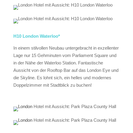
H10 London Waterloo*
In einem stilvollen Neubau untergebracht in exzellenter
Lage nur 15 Gehminuten vom Parliament Square und
in der Nähe der Waterloo Station. Fantastische
Aussicht von der Rooftop Bar auf das London Eye und
die Skyline. Es lohnt sich, ein helles und modernes
Doppelzimmer mit Stadtblick zu buchen!