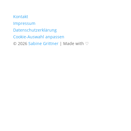
Kontakt
Impressum
Datenschutzerklärung
Cookie-Auswahl anpassen
© 2026
Sabine Grittner
|
Made with ♡